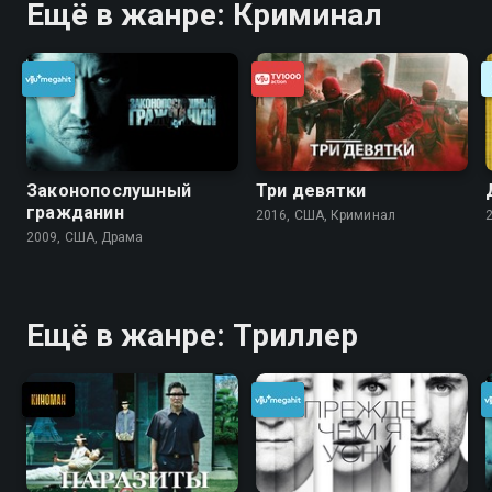
Ещё в жанре: Криминал
Законопослушный
Три девятки
гражданин
2016, США, Криминал
2009, США, Драма
Ещё в жанре: Триллер