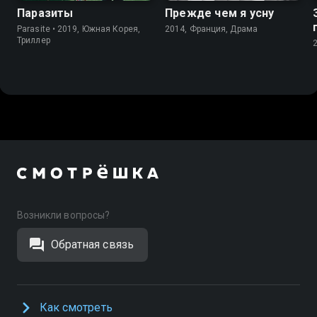
Паразиты
Прежде чем я усну
Parasite • 2019, Южная Корея,
2014, Франция, Драма
Триллер
Возникли вопросы?
Обратная связь
Как смотреть