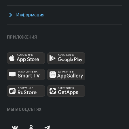
Информация
ПРИЛОЖЕНИЯ
МЫ В СОЦСЕТЯХ