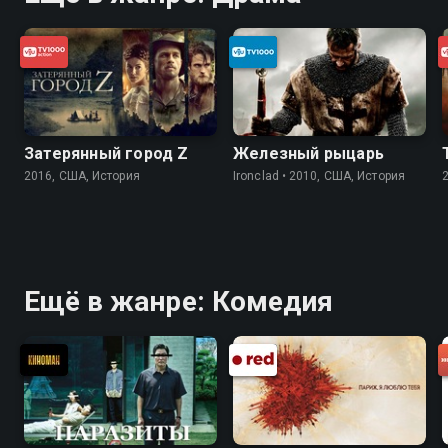
Затерянный город Z
Железный рыцарь
2016, США, История
Ironclad • 2010, США, История
Ещё в жанре: Комедия