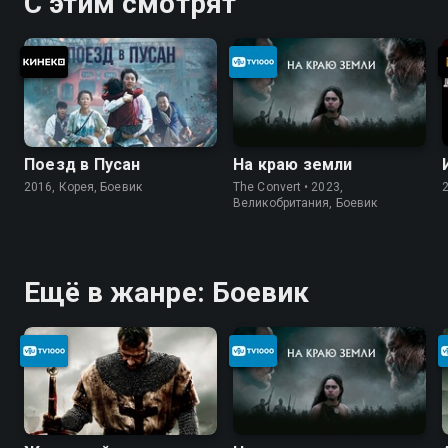
С этим смотрят
Поезд в Пусан
На краю земли
2016, Корея, Боевик
The Convert • 2023,
Великобритания, Боевик
Ещё в жанре: Боевик