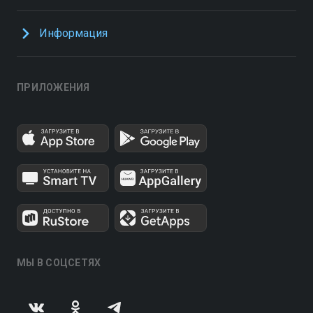
Информация
ПРИЛОЖЕНИЯ
МЫ В СОЦСЕТЯХ