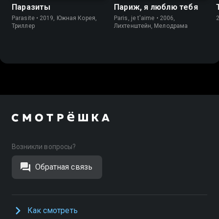
Паразиты
Париж, я люблю тебя
Parasite • 2019, Южная Корея,
Paris, je t'aime • 2006,
Триллер
Лихтенштейн, Мелодрама
Возникли вопросы?
Обратная связь
Как смотреть