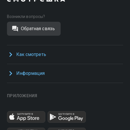
Возникли вопросы?
Обратная связь
Как смотреть
Информация
ПРИЛОЖЕНИЯ