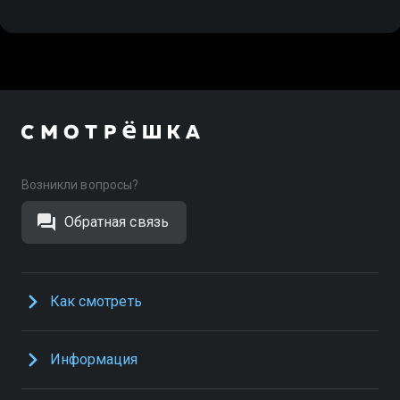
Возникли вопросы?
Обратная связь
Как смотреть
Информация