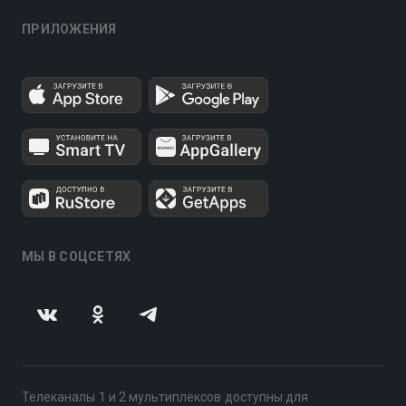
ПРИЛОЖЕНИЯ
МЫ В СОЦСЕТЯХ
Телеканалы 1 и 2 мультиплексов доступны для