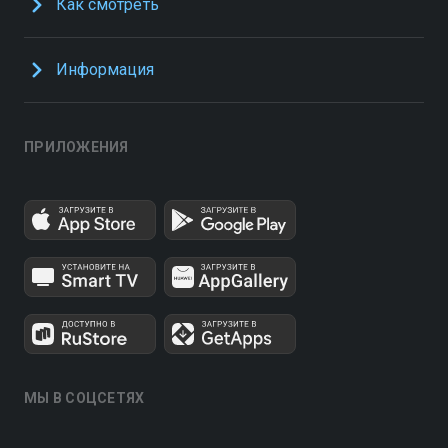
Как смотреть
Информация
ПРИЛОЖЕНИЯ
МЫ В СОЦСЕТЯХ