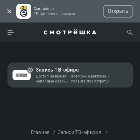
Смотрёшка
Открыть
ТВ, фильмы и сериалы
Запись ТВ-эфира
Доступ на время — возможна реклама и
неполные сезоны. Успейте посмотреть!
Главная
/
Записи ТВ-эфиров
/