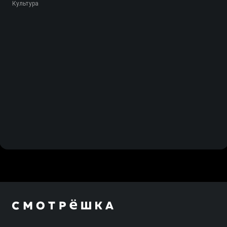
Культура