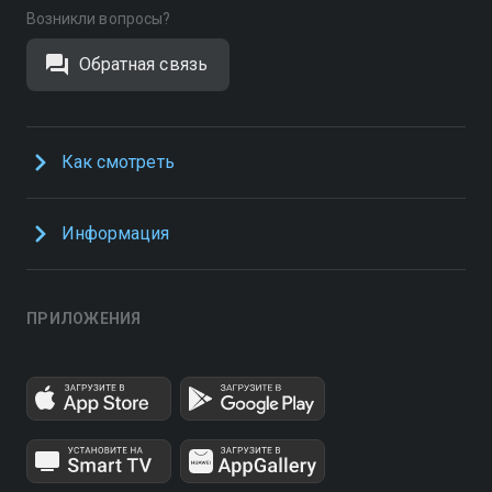
Возникли вопросы?
Обратная связь
Как смотреть
Информация
ПРИЛОЖЕНИЯ