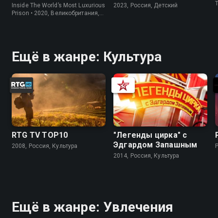
Inside The World’s Most Luxurious
2023, Россия, Детский
Prison • 2020, Великобритания,
Информация
Ещё в жанре: Культура
RTG TV TOP10
"Легенды цирка" с
Эдгардом Запашным
2008, Россия, Культура
2014, Россия, Культура
Ещё в жанре: Увлечения