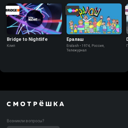
Bridge to Nightlife
Ералаш
Клип
Eralash • 1974, Россия,
Тележурнал
Возникли вопросы?