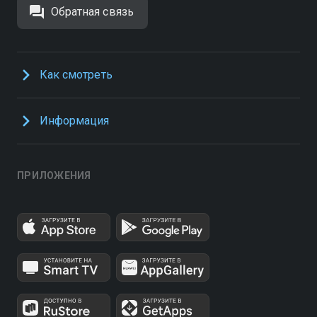
Обратная связь
Как смотреть
Информация
ПРИЛОЖЕНИЯ