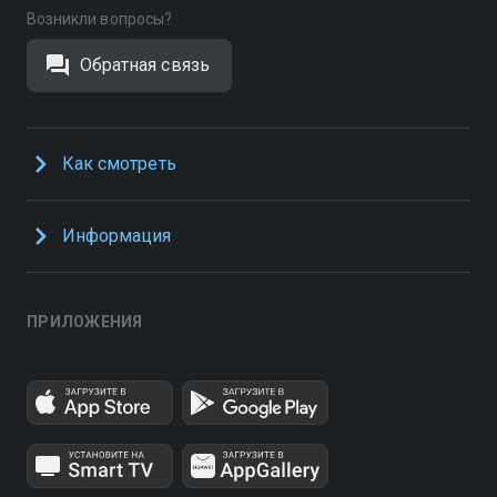
Возникли вопросы?
Обратная связь
Как смотреть
Информация
ПРИЛОЖЕНИЯ