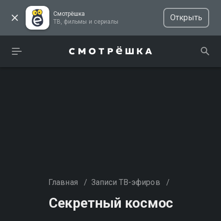
Смотрёшка
Открыть
ТВ, фильмы и сериалы
Главная
/
Записи ТВ-эфиров
/
Секретный космос