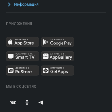
Информация
ПРИЛОЖЕНИЯ
МЫ В СОЦСЕТЯХ