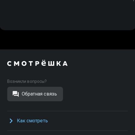
Возникли вопросы?
Обратная связь
Как смотреть