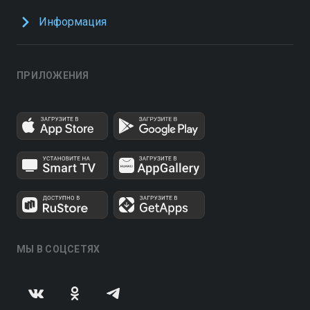
Информация
ПРИЛОЖЕНИЯ
МЫ В СОЦСЕТЯХ