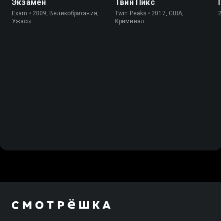
Экзамен
Твин Пикс
Exam • 2009, Великобритания,
Twin Peaks • 2017, США,
Ужасы
Криминал