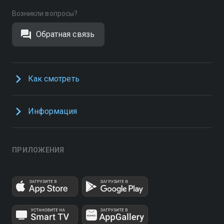
Возникли вопросы?
Обратная связь
Как смотреть
Информация
ПРИЛОЖЕНИЯ