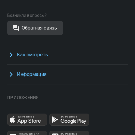
Возникли вопросы?
Обратная связь
Как смотреть
Информация
ПРИЛОЖЕНИЯ