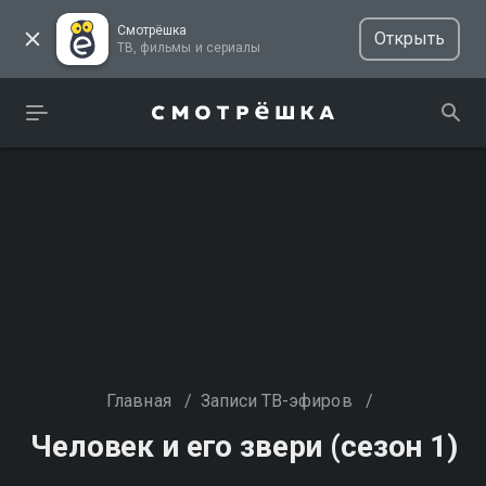
Смотрёшка
Открыть
ТВ, фильмы и сериалы
Главная
/
Записи ТВ-эфиров
/
Человек и его звери (сезон 1)