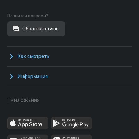
Возникли вопросы?
Обратная связь
Как смотреть
Информация
ПРИЛОЖЕНИЯ