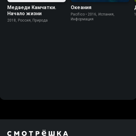
Медведи Камчатки.
Океания
Начало жизни
Pacifico • 2016, Испания,
Информация
2018, Россия, Природа