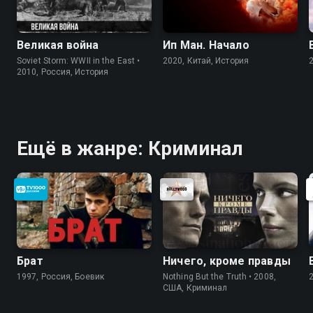
Великая война
Ип Ман. Начало
Soviet Storm: WWII in the East •
2020, Китай, История
2010, Россия, История
Ещё в жанре: Криминал
Брат
Ничего, кроме правды
1997, Россия, Боевик
Nothing But the Truth • 2008,
США, Криминал