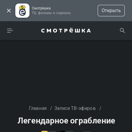
Смотрёшка
Открыть
ТВ, фильмы и сериалы
Главная
/
Записи ТВ-эфиров
/
Легендарное ограбление