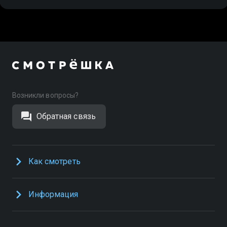
Возникли вопросы?
Обратная связь
Как смотреть
Информация