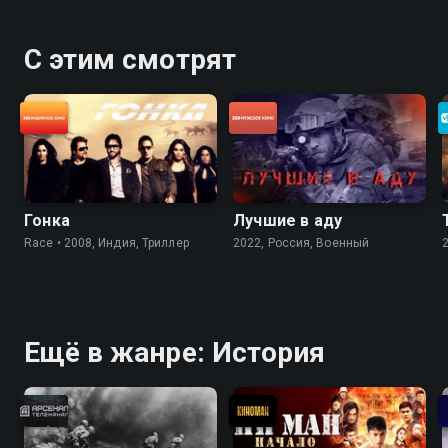
С этим смотрят
Гонка
Лучшие в аду
Race • 2008, Индия, Триллер
2022, Россия, Военный
Ещё в жанре: История