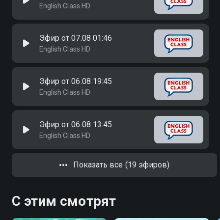
English Class HD
Эфир от 07.08 01:46
English Class HD
Эфир от 06.08 19:45
English Class HD
Эфир от 06.08 13:45
English Class HD
Показать все (19 эфиров)
С этим смотрят