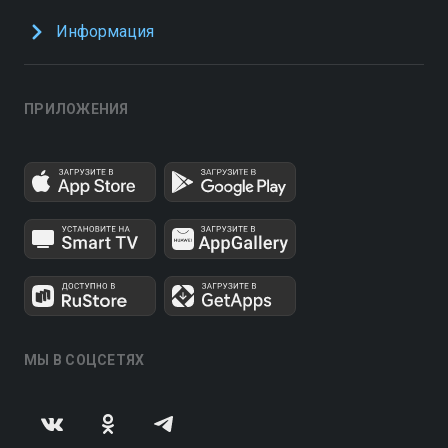
Информация
ПРИЛОЖЕНИЯ
МЫ В СОЦСЕТЯХ