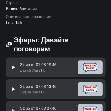
Страна
Великобритания
Оригинальное название
Let's Talk
Эфиры: Давайте
поговорим
Эфир от 07.08 19:46
English Class HD
Эфир от 07.08 13:46
English Class HD
Эфир от 07.08 07:46