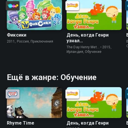
Фиксики
День, когда Генри
узнал...
2011, Россия, Приключения
The Day Henry Met… • 2015,
Ирландия, Обучение
Ещё в жанре: Обучение
Rhyme Time
День, когда Генри