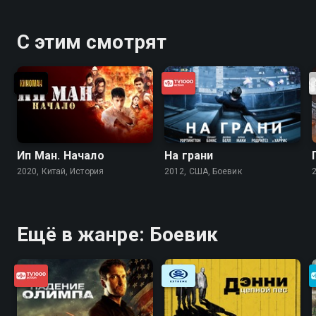
С этим смотрят
Ип Ман. Начало
На грани
2020, Китай, История
2012, США, Боевик
Ещё в жанре: Боевик