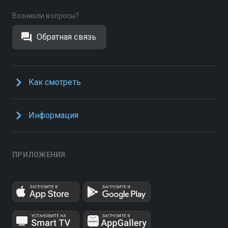
Возникли вопросы?
Обратная связь
Как смотреть
Информация
ПРИЛОЖЕНИЯ