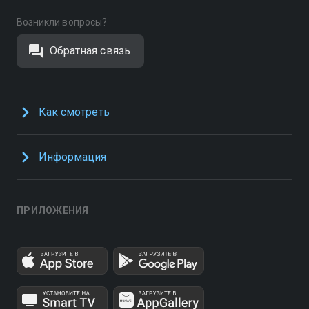
Возникли вопросы?
Обратная связь
Как смотреть
Информация
ПРИЛОЖЕНИЯ