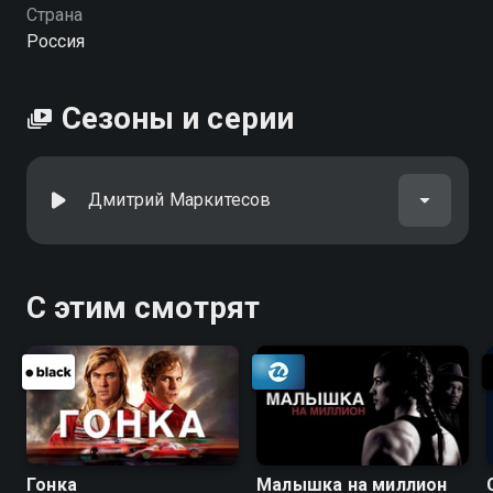
Страна
Россия
Сезоны и серии
Дмитрий Маркитесов
С этим смотрят
Гонка
Малышка на миллион