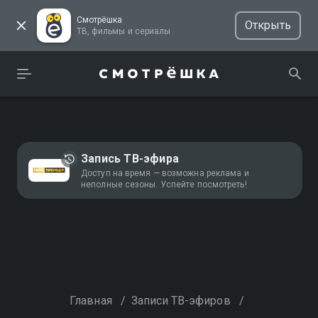
Смотрёшка
Открыть
ТВ, фильмы и сериалы
Запись ТВ-эфира
Доступ на время — возможна реклама и
неполные сезоны. Успейте посмотреть!
Главная
/
Записи ТВ-эфиров
/