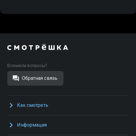
Возникли вопросы?
Обратная связь
Как смотреть
Информация