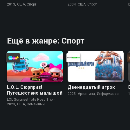
2013, США, Спорт
2004, США, Спорт
Ещё в жанре: Спорт
L.O.L. Сюрприз!
Двенадцатый игрок
Путешествие малышей
2023, Аргентина, Информация
LOL Surprise! Tots Road Trip •
2023, США, Cемейный