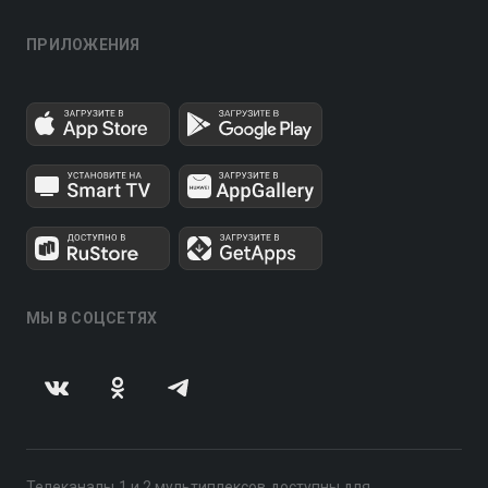
ПРИЛОЖЕНИЯ
МЫ В СОЦСЕТЯХ
Телеканалы 1 и 2 мультиплексов доступны для