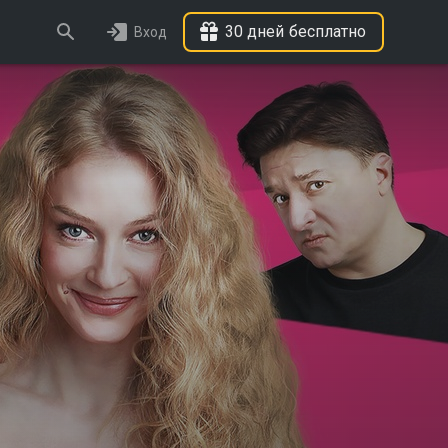
30 дней бесплатно
Вход