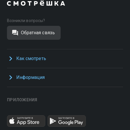
Возникли вопросы?
Обратная связь
Как смотреть
Информация
ПРИЛОЖЕНИЯ