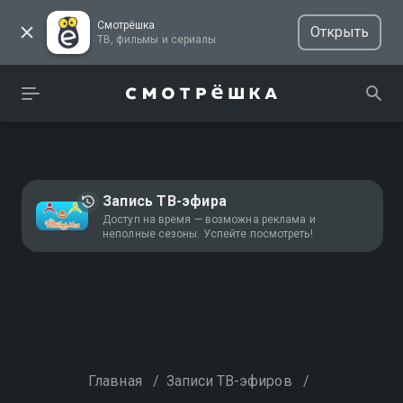
Смотрёшка
Открыть
ТВ, фильмы и сериалы
Запись ТВ-эфира
Доступ на время — возможна реклама и
неполные сезоны. Успейте посмотреть!
Главная
/
Записи ТВ-эфиров
/