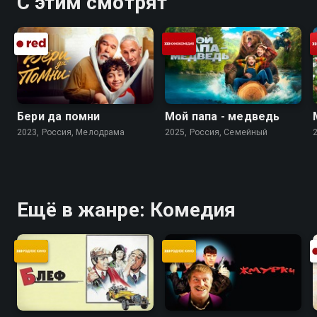
С этим смотрят
Бери да помни
Мой папа - медведь
2023, Россия, Мелодрама
2025, Россия, Cемейный
Ещё в жанре: Комедия