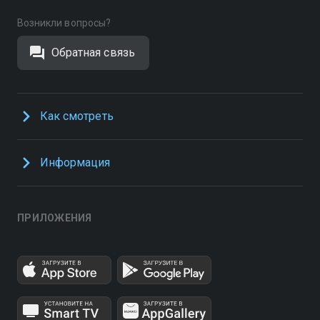
Возникли вопросы?
Обратная связь
Как смотреть
Информация
ПРИЛОЖЕНИЯ