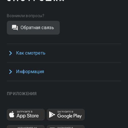
Возникли вопросы?
Обратная связь
Как смотреть
Информация
ПРИЛОЖЕНИЯ