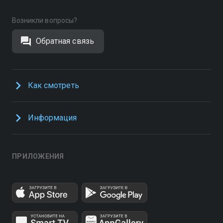
Возникли вопросы?
Обратная связь
Как смотреть
Информация
ПРИЛОЖЕНИЯ