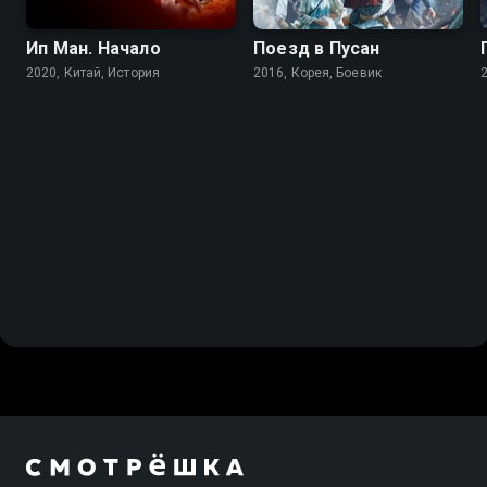
Ип Ман. Начало
Поезд в Пусан
2020, Китай, История
2016, Корея, Боевик