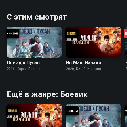
С этим смотрят
Поезд в Пусан
Ип Ман. Начало
2016, Корея, Боевик
2020, Китай, История
Ещё в жанре: Боевик