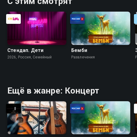
С этим смотрят
Стендап. Дети
Бемби
2026, Россия, Cемейный
Развлечения
Ещё в жанре: Концерт