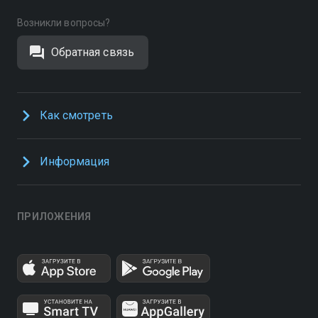
Возникли вопросы?
Обратная связь
Как смотреть
Информация
ПРИЛОЖЕНИЯ