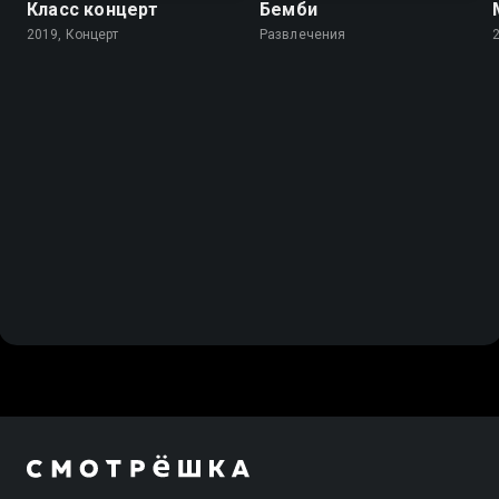
Класс концерт
Бемби
2019, Концерт
Развлечения