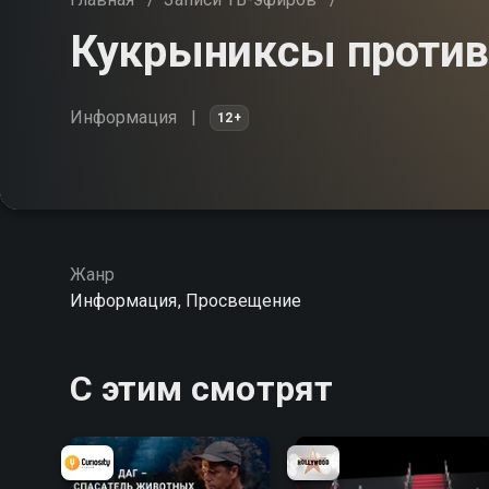
Кукрыниксы против
Информация
12+
Жанр
Информация, Просвещение
С этим смотрят