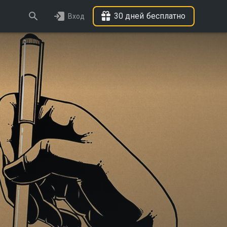
30 дней бесплатно
Вход