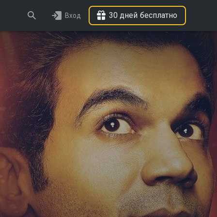
30 дней бесплатно
Вход