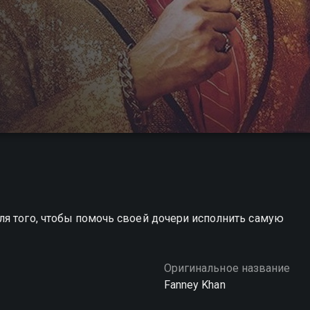
ля того, чтобы помочь своей дочери исполнить самую
Оригинальное название
Fanney Khan