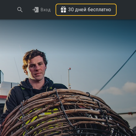
30 дней бесплатно
Вход