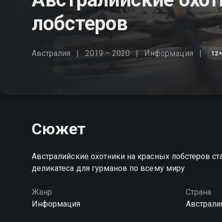
лобстеров
Австралия
2019 – 2020
Информация
12
Сюжет
Австралийские охотники на красных лобстеров ста
деликатеса для гурманов по всему миру
Жанр
Страна
Информация
Австрали