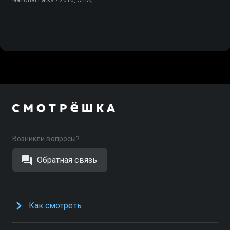
Информация
Возникли вопросы?
Обратная связь
Как смотреть