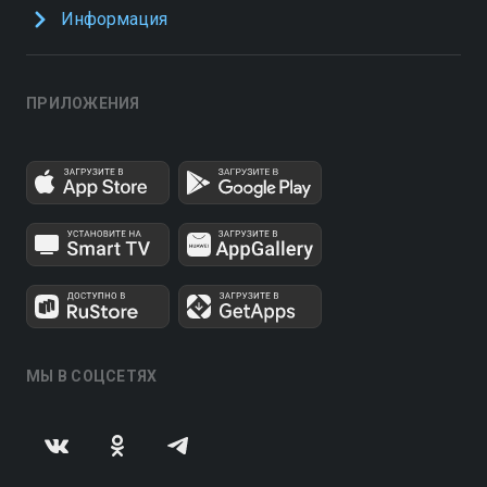
Информация
ПРИЛОЖЕНИЯ
МЫ В СОЦСЕТЯХ