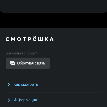
Возникли вопросы?
Обратная связь
Как смотреть
Информация