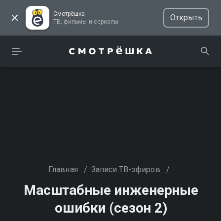
Смотрёшка
Открыть
ТВ, фильмы и сериалы
Главная
/
Записи ТВ-эфиров
/
Масштабные инженерные
ошибки (сезон 2)