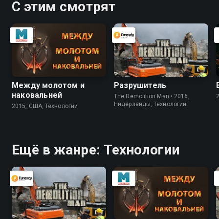
С этим смотрят
Между молотом и
Разрушитель
наковальней
The Demolition Man • 2016,
Нидерланды, Технологии
2015, США, Технологии
Ещё в жанре: Технологии