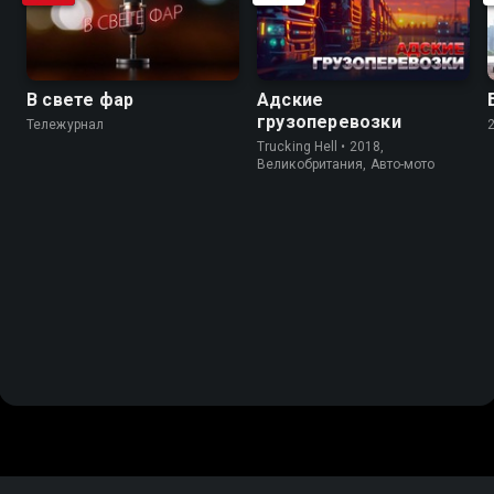
В свете фар
Адские
грузоперевозки
Тележурнал
Trucking Hell • 2018,
Великобритания, Авто-мото