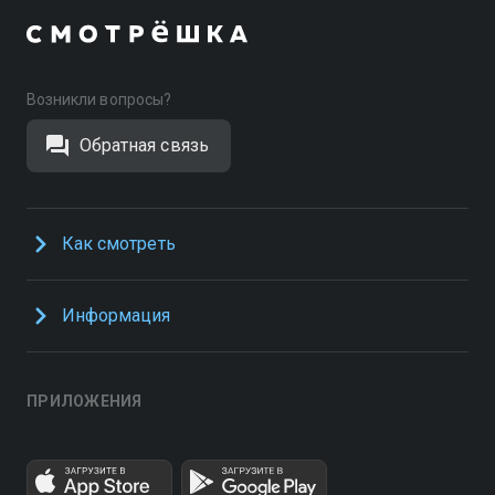
Возникли вопросы?
Обратная связь
Как смотреть
Информация
ПРИЛОЖЕНИЯ