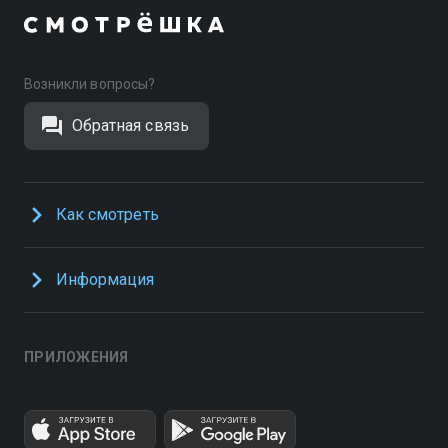
Возникли вопросы?
Обратная связь
Как смотреть
Информация
ПРИЛОЖЕНИЯ