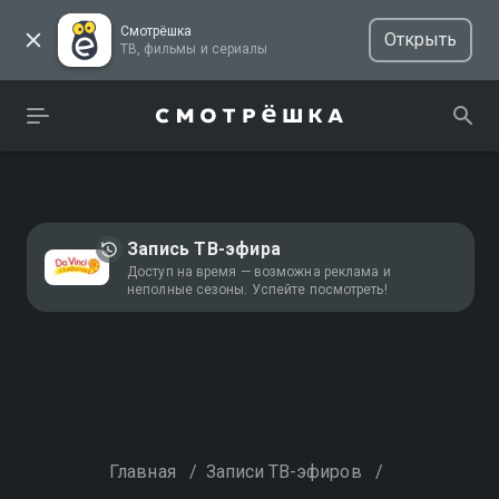
Смотрёшка
Открыть
ТВ, фильмы и сериалы
Запись ТВ-эфира
Доступ на время — возможна реклама и
неполные сезоны. Успейте посмотреть!
Главная
/
Записи ТВ-эфиров
/