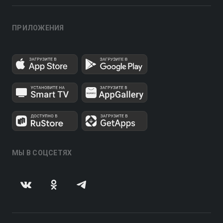
ПРИЛОЖЕНИЯ
МЫ В СОЦСЕТЯХ