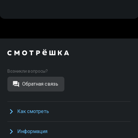
Возникли вопросы?
Обратная связь
Как смотреть
Информация