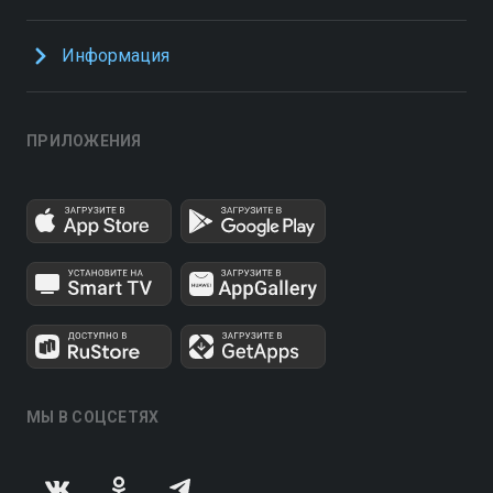
Информация
ПРИЛОЖЕНИЯ
МЫ В СОЦСЕТЯХ