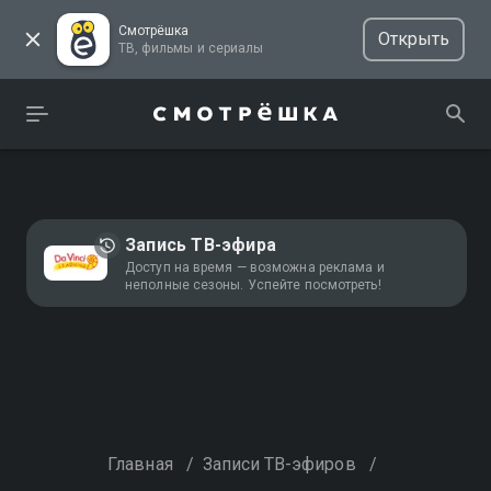
Смотрёшка
Открыть
ТВ, фильмы и сериалы
Запись ТВ-эфира
Доступ на время — возможна реклама и
неполные сезоны. Успейте посмотреть!
Главная
/
Записи ТВ-эфиров
/