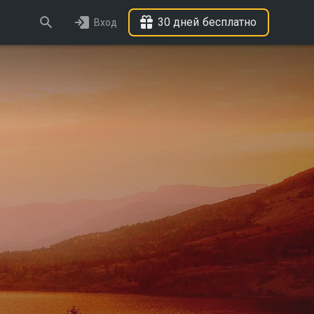
30 дней бесплатно
Вход