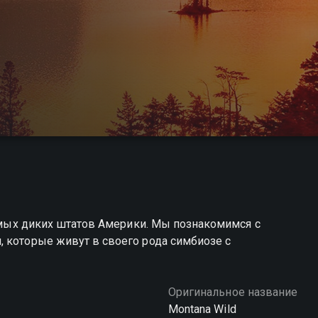
самых диких штатов Америки. Мы познакомимся с
 которые живут в своего рода симбиозе с
Оригинальное название
Montana Wild