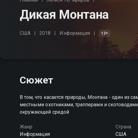
Дикая Монтана
США
2018
Информация
12+
Сюжет
В том, что касается природы, Монтана - один из 
местными охотниками, трапперами и скотоводами,
окружающей средой
Жанр
Страна
Информация
США