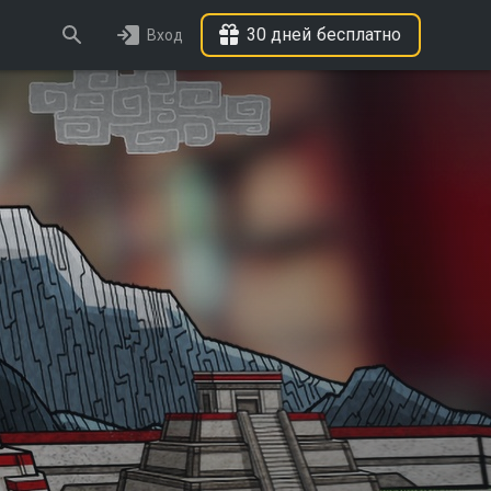
30 дней бесплатно
Вход