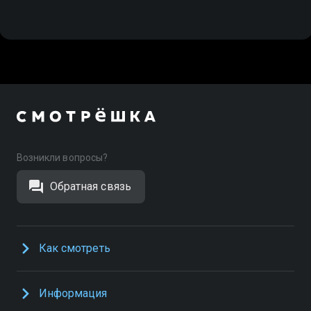
Возникли вопросы?
Обратная связь
Как смотреть
Информация