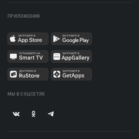
ПРИЛОЖЕНИЯ
МЫ В СОЦСЕТЯХ