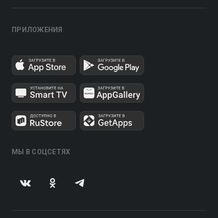
ПРИЛОЖЕНИЯ
МЫ В СОЦСЕТЯХ