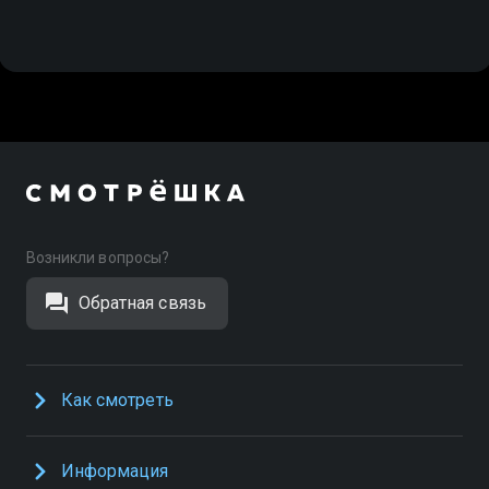
Возникли вопросы?
Обратная связь
Как смотреть
Информация