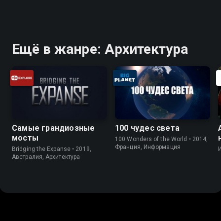
Ещё в жанре: Архитектура
Самые грандиозные
100 чудес света
мосты
100 Wonders of the World • 2014,
Франция, Информация
Bridging the Expanse • 2019,
Австралия, Архитектура