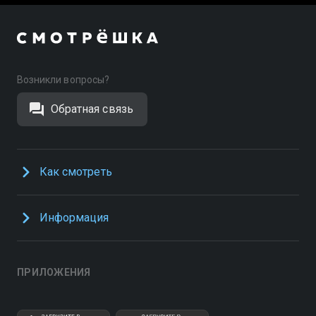
Возникли вопросы?
Обратная связь
Как смотреть
Информация
ПРИЛОЖЕНИЯ