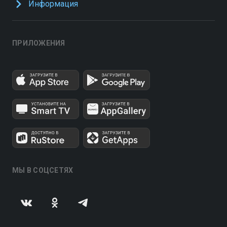
Информация
ПРИЛОЖЕНИЯ
МЫ В СОЦСЕТЯХ