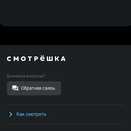
Возникли вопросы?
Обратная связь
Как смотреть