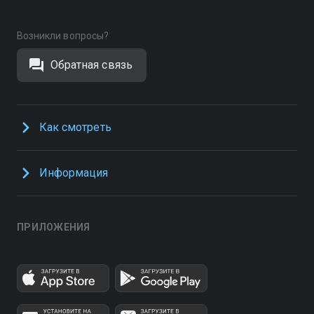
Возникли вопросы?
Обратная связь
Как смотреть
Информация
ПРИЛОЖЕНИЯ