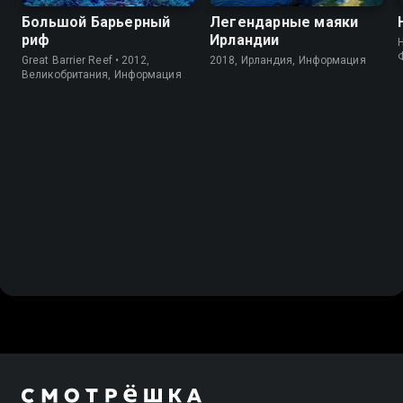
Большой Барьерный
Легендарные маяки
риф
Ирландии
Great Barrier Reef • 2012,
2018, Ирландия, Информация
Великобритания, Информация