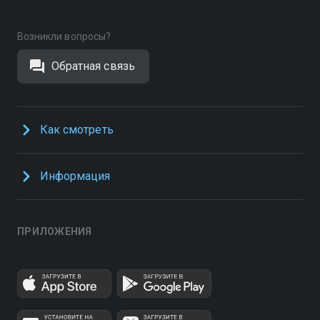
Возникли вопросы?
Обратная связь
Как смотреть
Информация
ПРИЛОЖЕНИЯ