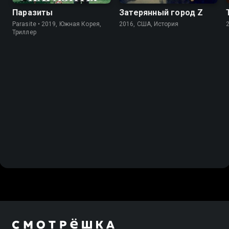
Паразиты
Затерянный город Z
Parasite • 2019, Южная Корея,
2016, США, История
Триллер