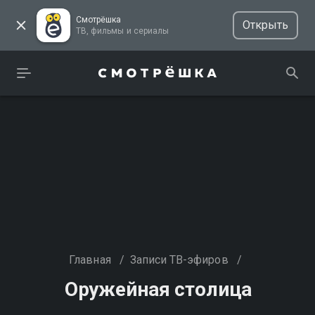
Смотрёшка
Открыть
ТВ, фильмы и сериалы
Главная
/
Записи ТВ-эфиров
/
Оружейная столица