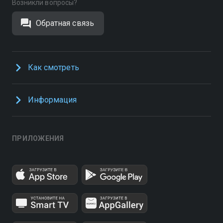
Возникли вопросы?
Обратная связь
Как смотреть
Информация
ПРИЛОЖЕНИЯ