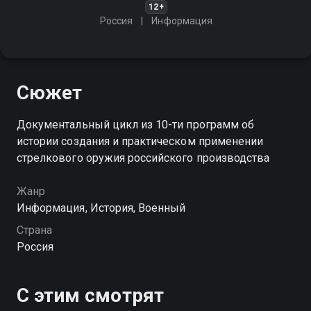
12+
Россия
Информация
Сюжет
Документальный цикл из 10-ти программ об
истории создания и практическом применении
стрелкового оружия российского производства
Жанр
Информация, История, Военный
Страна
Россия
С этим смотрят