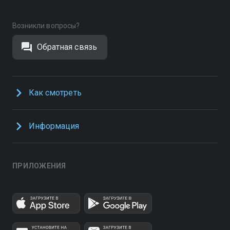
Возникли вопросы?
Обратная связь
Как смотреть
Информация
ПРИЛОЖЕНИЯ