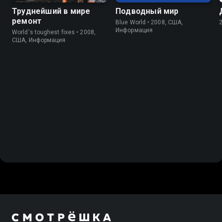
Труднейший в мире
Подводный мир
ремонт
Blue World • 2008, США,
Информация
World's toughest fixes • 2008,
США, Информация