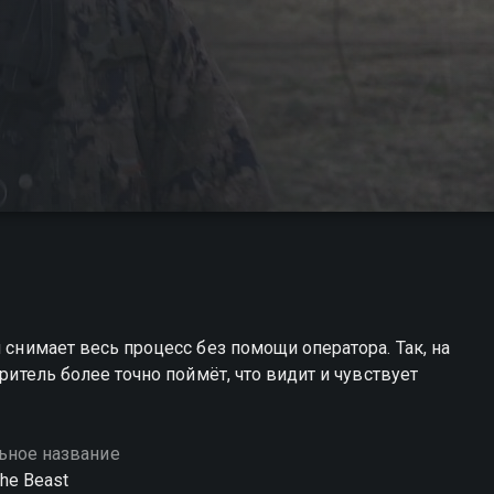
 снимает весь процесс без помощи оператора. Так, на
зритель более точно поймёт, что видит и чувствует
ьное название
the Beast