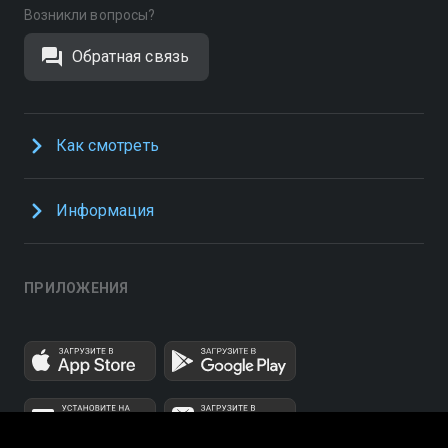
Возникли вопросы?
Обратная связь
Как смотреть
Информация
ПРИЛОЖЕНИЯ