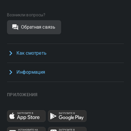
Возникли вопросы?
Обратная связь
Как смотреть
Информация
ПРИЛОЖЕНИЯ