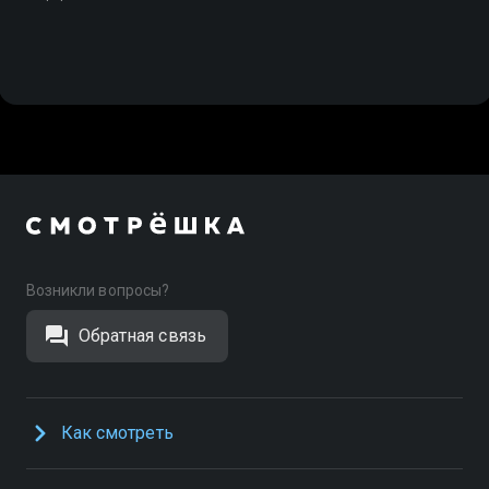
Возникли вопросы?
Обратная связь
Как смотреть