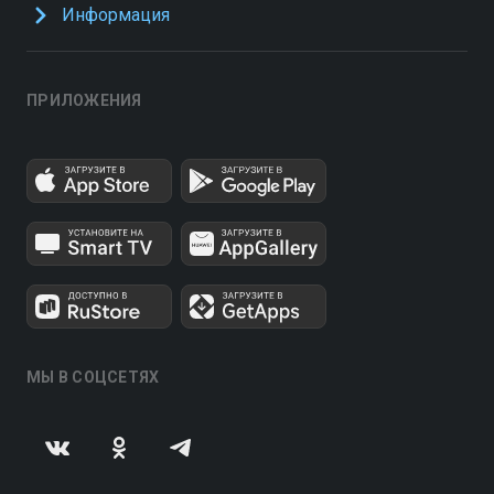
Информация
ПРИЛОЖЕНИЯ
МЫ В СОЦСЕТЯХ