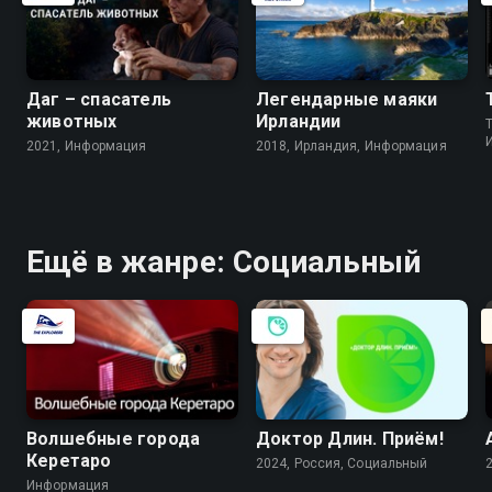
Даг – спасатель
Легендарные маяки
животных
Ирландии
2021, Информация
2018, Ирландия, Информация
Ещё в жанре: Социальный
Волшебные города
Доктор Длин. Приём!
Керетаро
2024, Россия, Социальный
Информация