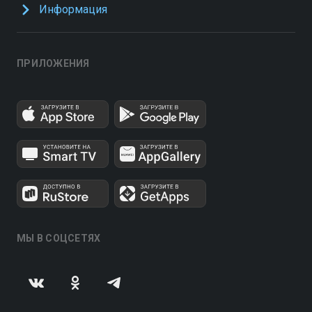
Информация
ПРИЛОЖЕНИЯ
МЫ В СОЦСЕТЯХ