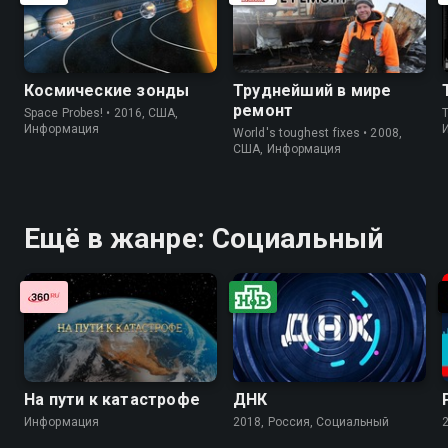
Космические зонды
Труднейший в мире
ремонт
Space Probes! • 2016, США,
Информация
World's toughest fixes • 2008,
США, Информация
Ещё в жанре: Социальный
На пути к катастрофе
ДНК
Информация
2018, Россия, Социальный