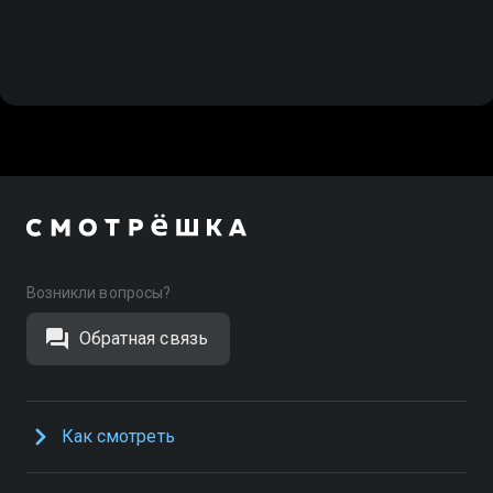
Возникли вопросы?
Обратная связь
Как смотреть