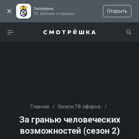
Смотрёшка
Открыть
ТВ, фильмы и сериалы
Главная
/
Записи ТВ-эфиров
/
За гранью человеческих
возможностей (сезон 2)