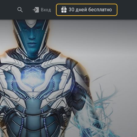
30 дней бесплатно
Вход