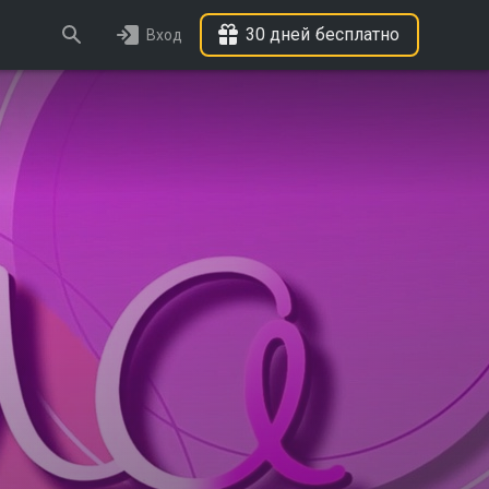
30 дней бесплатно
Вход