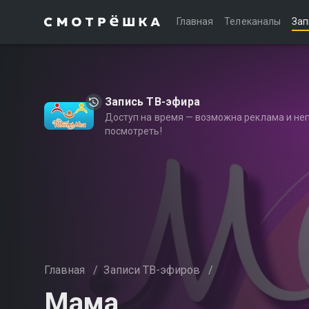
Главная
Телеканалы
Зап
Запись ТВ-эфира
Доступ на время — возможна реклама и не
посмотреть!
Главная
/
Записи ТВ-эфиров
/
Мама