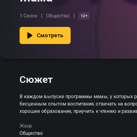
1 Сезон
Общество
12+
Смотреть
Сюжет
В каждом выпуске программы мамы, у которых ра
бесценным опытом воспитания, отвечать на вопр
хорошее образование, приучить к чтению и разви
Жанр
Общество